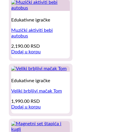
Edukativne igračke
Muzički aktiviti bebi
autobus
2,190.00
RSD
Dodaj u korpu
Edukativne igračke
Veliki brbljivi mačak Tom
1,990.00
RSD
Dodaj u korpu