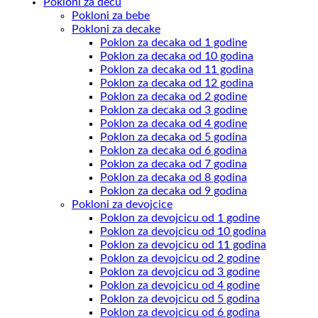
Pokloni za decu
Pokloni za bebe
Pokloni za decake
Poklon za decaka od 1 godine
Poklon za decaka od 10 godina
Poklon za decaka od 11 godina
Poklon za decaka od 12 godina
Poklon za decaka od 2 godine
Poklon za decaka od 3 godine
Poklon za decaka od 4 godine
Poklon za decaka od 5 godina
Poklon za decaka od 6 godina
Poklon za decaka od 7 godina
Poklon za decaka od 8 godina
Poklon za decaka od 9 godina
Pokloni za devojcice
Poklon za devojcicu od 1 godine
Poklon za devojcicu od 10 godina
Poklon za devojcicu od 11 godina
Poklon za devojcicu od 2 godine
Poklon za devojcicu od 3 godine
Poklon za devojcicu od 4 godine
Poklon za devojcicu od 5 godina
Poklon za devojcicu od 6 godina