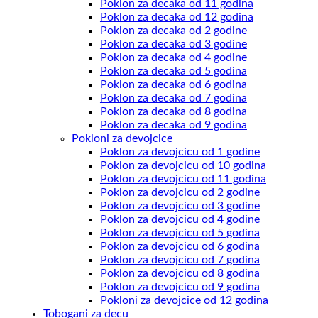
Poklon za decaka od 11 godina
Poklon za decaka od 12 godina
Poklon za decaka od 2 godine
Poklon za decaka od 3 godine
Poklon za decaka od 4 godine
Poklon za decaka od 5 godina
Poklon za decaka od 6 godina
Poklon za decaka od 7 godina
Poklon za decaka od 8 godina
Poklon za decaka od 9 godina
Pokloni za devojcice
Poklon za devojcicu od 1 godine
Poklon za devojcicu od 10 godina
Poklon za devojcicu od 11 godina
Poklon za devojcicu od 2 godine
Poklon za devojcicu od 3 godine
Poklon za devojcicu od 4 godine
Poklon za devojcicu od 5 godina
Poklon za devojcicu od 6 godina
Poklon za devojcicu od 7 godina
Poklon za devojcicu od 8 godina
Poklon za devojcicu od 9 godina
Pokloni za devojcice od 12 godina
Tobogani za decu