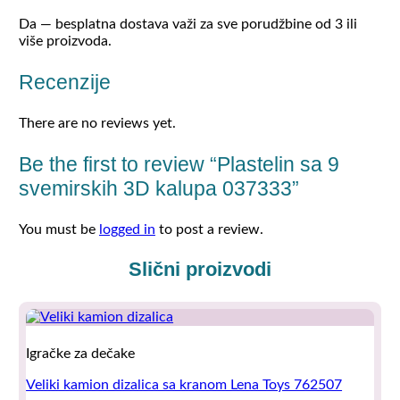
Da — besplatna dostava važi za sve porudžbine od 3 ili
više proizvoda.
Recenzije
There are no reviews yet.
Be the first to review “Plastelin sa 9
svemirskih 3D kalupa 037333”
You must be
logged in
to post a review.
Slični proizvodi
Igračke za dečake
Veliki kamion dizalica sa kranom Lena Toys 762507