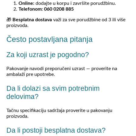
Online:
dodajte u korpu i završite porudžbinu.
Telefonom:
060 0208 885
🎁
Besplatna dostava
važi za sve porudžbine od 3 ili više
proizvoda.
Često postavljana pitanja
Za koji uzrast je pogodno?
Pakovanje navodi preporučeni uzrast — proverite na
ambalaži pre upotrebe.
Da li dolazi sa svim potrebnim
delovima?
Tačnu specifikaciju sadržaja proverite u pakovanju
proizvoda.
Da li postoji besplatna dostava?