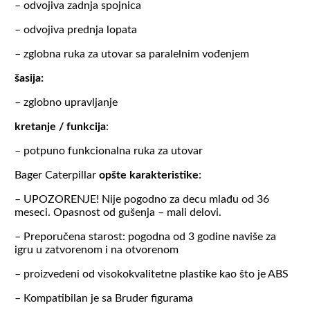
– odvojiva zadnja spojnica
– odvojiva prednja lopata
– zglobna ruka za utovar sa paralelnim vođenjem
šasija:
– zglobno upravljanje
kretanje / funkcija
:
– potpuno funkcionalna ruka za utovar
Bager Caterpillar
opšte karakteristike
:
– UPOZORENJE! Nije pogodno za decu mlađu od 36
meseci. Opasnost od gušenja – mali delovi.
– Preporučena starost: pogodna od 3 godine naviše za
igru u zatvorenom i na otvorenom
– proizvedeni od visokokvalitetne plastike kao što je ABS
– Kompatibilan je sa Bruder figurama