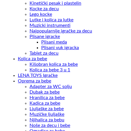
Kinetički pesak i plastelin
Kocke za decu
Lego kocke
Lutke i kolica za lutke
Muzicki instrumenti
Najpopularnije igračke za decu
Plisane igracke
Plisani meda
Plisani vuk igracka
Tablet za decu
Kolica za bebe
Kišobran kolica za bebe
Kolica za bebe 3 u 1
LENA TOYS Igračke
Oprema za bebe
Adapter za WC solju
Dubak za bebe
Hranilica za bebe
Kadica za bebe
Ljuljaške za bebe
Muzičke ljuljaške
Njihalica za bebu
Noše za decu i bebe
Ogradice za bebe