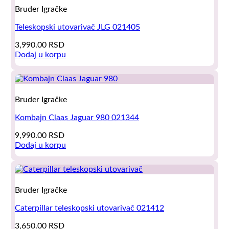
Bruder Igračke
Teleskopski utovarivač JLG 021405
3,990.00
RSD
Dodaj u korpu
Bruder Igračke
Kombajn Claas Jaguar 980 021344
9,990.00
RSD
Dodaj u korpu
Bruder Igračke
Caterpillar teleskopski utovarivač 021412
3,650.00
RSD