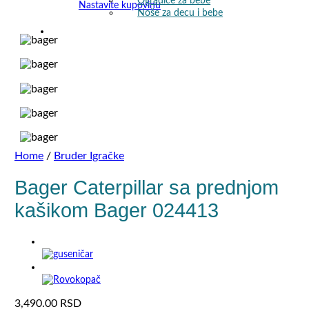
Ogradice za bebe
Nastavite kupovinu
Noše za decu i bebe
Home
/
Bruder Igračke
Bager Caterpillar sa prednjom
kašikom Bager 024413
3,490.00
RSD