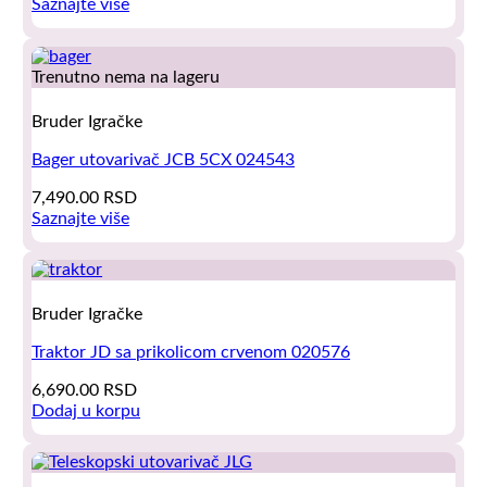
Saznajte više
Trenutno nema na lageru
Bruder Igračke
Bager utovarivač JCB 5CX 024543
7,490.00
RSD
Saznajte više
Bruder Igračke
Traktor JD sa prikolicom crvenom 020576
6,690.00
RSD
Dodaj u korpu