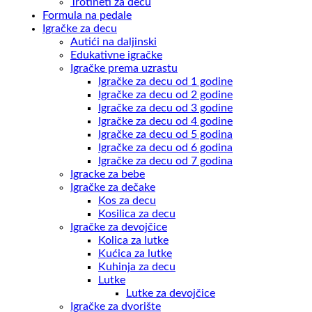
Trotineti za decu
Formula na pedale
Igračke za decu
Autići na daljinski
Edukativne igračke
Igračke prema uzrastu
Igračke za decu od 1 godine
Igračke za decu od 2 godine
Igračke za decu od 3 godine
Igračke za decu od 4 godine
Igračke za decu od 5 godina
Igračke za decu od 6 godina
Igračke za decu od 7 godina
Igracke za bebe
Igračke za dečake
Kos za decu
Kosilica za decu
Igračke za devojčice
Kolica za lutke
Kućica za lutke
Kuhinja za decu
Lutke
Lutke za devojčice
Igračke za dvorište