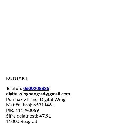
KONTAKT
Telefon:
0600208885
digitalwingbeograd@gmail.com
Pun naziv firme: Digital Wing
Matični broj: 65311461
PIB: 111290059
Šifra delatnosti: 47.91
11000 Beograd