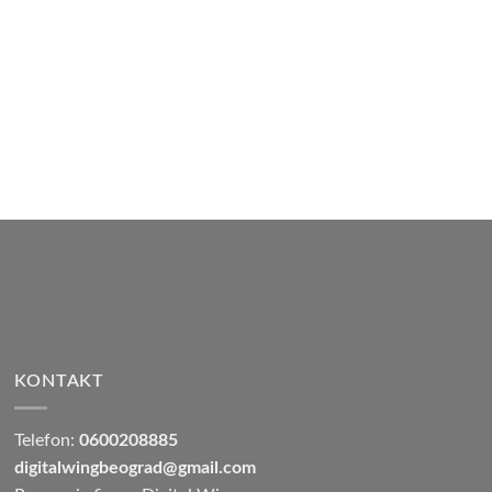
KONTAKT
Telefon:
0600208885
digitalwingbeograd@gmail.com