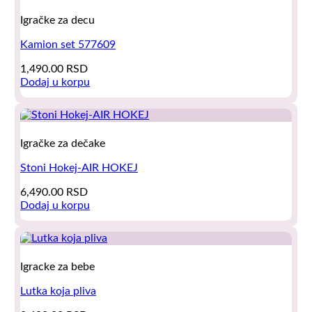
Igračke za decu
Kamion set 577609
1,490.00
RSD
Dodaj u korpu
Igračke za dečake
Stoni Hokej-AIR HOKEJ
6,490.00
RSD
Dodaj u korpu
Igracke za bebe
Lutka koja pliva