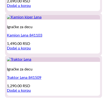
2,690.00
RSD
Dodaj u korpu
Igračke za decu
Kamion Lena 841103
1,490.00
RSD
Dodaj u korpu
Igračke za decu
Traktor Lena 841509
1,290.00
RSD
Dodaj u korpu