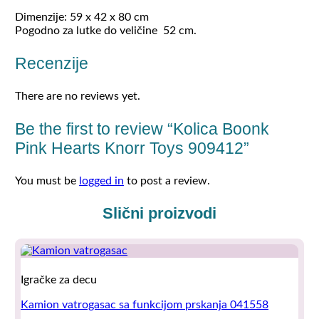
Dimenzije: 59 x 42 x 80 cm
Pogodno za lutke do veličine 52 cm.
Recenzije
There are no reviews yet.
Be the first to review “Kolica Boonk
Pink Hearts Knorr Toys 909412”
You must be
logged in
to post a review.
Slični proizvodi
Igračke za decu
Kamion vatrogasac sa funkcijom prskanja 041558