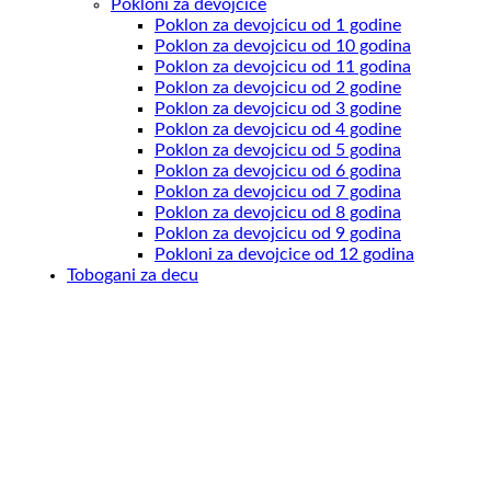
Pokloni za devojcice
Poklon za devojcicu od 1 godine
Poklon za devojcicu od 10 godina
Poklon za devojcicu od 11 godina
Poklon za devojcicu od 2 godine
Poklon za devojcicu od 3 godine
Poklon za devojcicu od 4 godine
Poklon za devojcicu od 5 godina
Poklon za devojcicu od 6 godina
Poklon za devojcicu od 7 godina
Poklon za devojcicu od 8 godina
Poklon za devojcicu od 9 godina
Pokloni za devojcice od 12 godina
Tobogani za decu