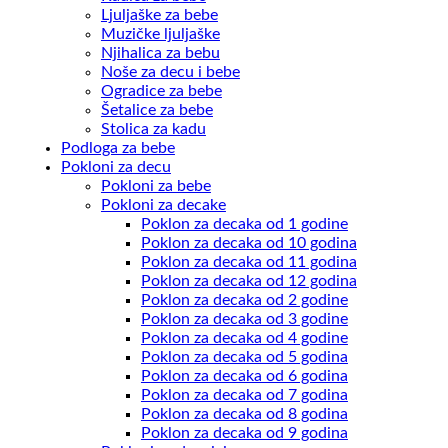
Ljuljaške za bebe
Muzičke ljuljaške
Njihalica za bebu
Noše za decu i bebe
Ogradice za bebe
Šetalice za bebe
Stolica za kadu
Podloga za bebe
Pokloni za decu
Pokloni za bebe
Pokloni za decake
Poklon za decaka od 1 godine
Poklon za decaka od 10 godina
Poklon za decaka od 11 godina
Poklon za decaka od 12 godina
Poklon za decaka od 2 godine
Poklon za decaka od 3 godine
Poklon za decaka od 4 godine
Poklon za decaka od 5 godina
Poklon za decaka od 6 godina
Poklon za decaka od 7 godina
Poklon za decaka od 8 godina
Poklon za decaka od 9 godina