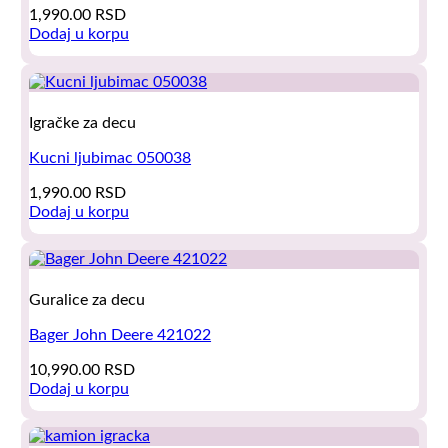
1,990.00
RSD
Dodaj u korpu
Igračke za decu
Kucni ljubimac 050038
1,990.00
RSD
Dodaj u korpu
Guralice za decu
Bager John Deere 421022
10,990.00
RSD
Dodaj u korpu