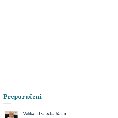
Preporučeni
Velika lutka beba 60cm