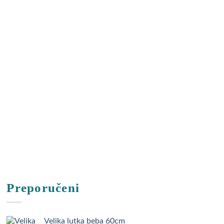
Preporučeni
Velika lutka beba 60cm