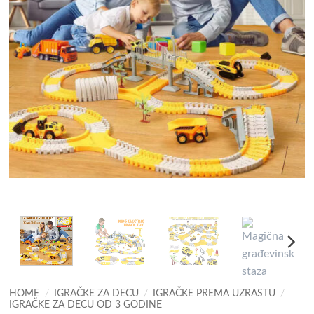
HOME
/
IGRAČKE ZA DECU
/
IGRAČKE PREMA UZRASTU
/
IGRAČKE ZA DECU OD 3 GODINE