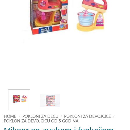
HOME
/
POKLONI ZA DECU
/
POKLONI ZA DEVOJCICE
/
POKLON ZA DEVOJCICU OD 5 GODINA