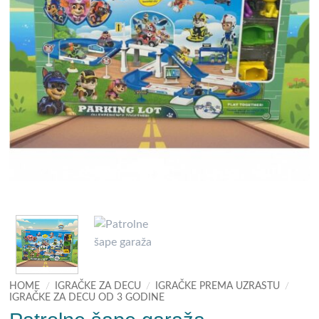
HOME
/
IGRAČKE ZA DECU
/
IGRAČKE PREMA UZRASTU
/
IGRAČKE ZA DECU OD 3 GODINE