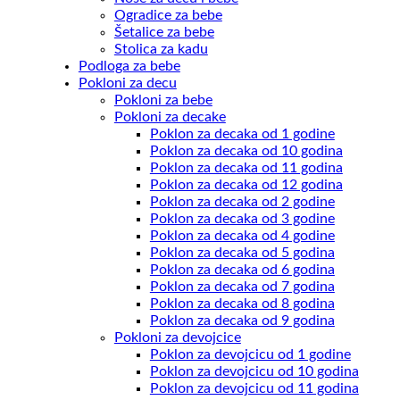
Ogradice za bebe
Šetalice za bebe
Stolica za kadu
Podloga za bebe
Pokloni za decu
Pokloni za bebe
Pokloni za decake
Poklon za decaka od 1 godine
Poklon za decaka od 10 godina
Poklon za decaka od 11 godina
Poklon za decaka od 12 godina
Poklon za decaka od 2 godine
Poklon za decaka od 3 godine
Poklon za decaka od 4 godine
Poklon za decaka od 5 godina
Poklon za decaka od 6 godina
Poklon za decaka od 7 godina
Poklon za decaka od 8 godina
Poklon za decaka od 9 godina
Pokloni za devojcice
Poklon za devojcicu od 1 godine
Poklon za devojcicu od 10 godina
Poklon za devojcicu od 11 godina