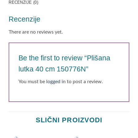
RECENZIJE (0)
Recenzije
There are no reviews yet.
Be the first to review “Plišana
lutka 40 cm 150776N”
You must be
logged in
to post a review.
SLIČNI PROIZVODI