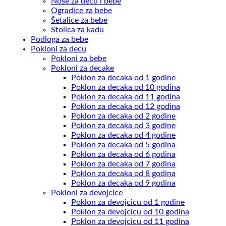
Noše za decu i bebe
Ogradice za bebe
Šetalice za bebe
Stolica za kadu
Podloga za bebe
Pokloni za decu
Pokloni za bebe
Pokloni za decake
Poklon za decaka od 1 godine
Poklon za decaka od 10 godina
Poklon za decaka od 11 godina
Poklon za decaka od 12 godina
Poklon za decaka od 2 godine
Poklon za decaka od 3 godine
Poklon za decaka od 4 godine
Poklon za decaka od 5 godina
Poklon za decaka od 6 godina
Poklon za decaka od 7 godina
Poklon za decaka od 8 godina
Poklon za decaka od 9 godina
Pokloni za devojcice
Poklon za devojcicu od 1 godine
Poklon za devojcicu od 10 godina
Poklon za devojcicu od 11 godina