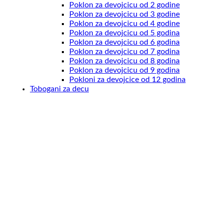
Poklon za devojcicu od 2 godine
Poklon za devojcicu od 3 godine
Poklon za devojcicu od 4 godine
Poklon za devojcicu od 5 godina
Poklon za devojcicu od 6 godina
Poklon za devojcicu od 7 godina
Poklon za devojcicu od 8 godina
Poklon za devojcicu od 9 godina
Pokloni za devojcice od 12 godina
Tobogani za decu