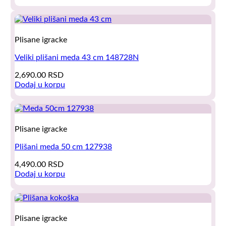
Plisane igracke
Veliki plišani meda 43 cm 148728N
2,690.00
RSD
Dodaj u korpu
Plisane igracke
Plišani meda 50 cm 127938
4,490.00
RSD
Dodaj u korpu
Plisane igracke