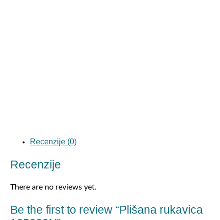
Recenzije (0)
Recenzije
There are no reviews yet.
Be the first to review “Plišana rukavica