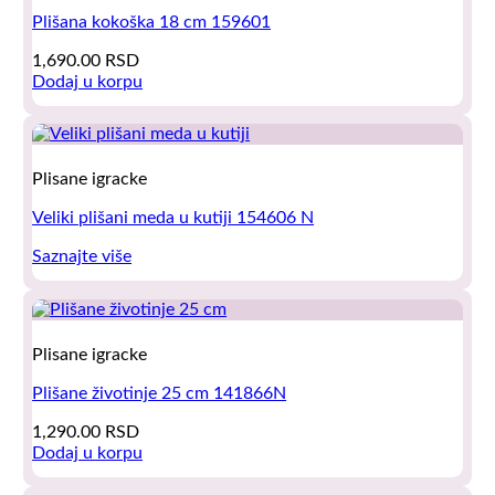
Plišana kokoška 18 cm 159601
1,690.00
RSD
Dodaj u korpu
Plisane igracke
Veliki plišani meda u kutiji 154606 N
Saznajte više
Plisane igracke
Plišane životinje 25 cm 141866N
1,290.00
RSD
Dodaj u korpu