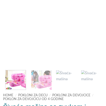
HOME
/
POKLONI ZA DECU
/
POKLONI ZA DEVOJCICE
/
POKLON ZA DEVOJCICU OD 4 GODINE