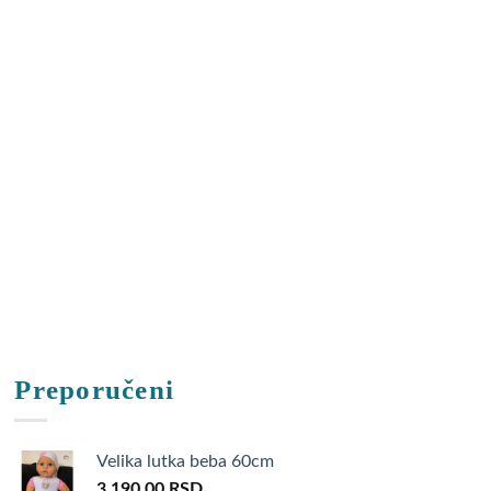
Preporučeni
Velika lutka beba 60cm
3,190.00
RSD