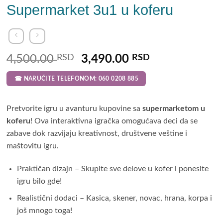
Supermarket 3u1 u koferu
Original
Current
4,500.00
RSD
3,490.00
RSD
price
price
☎ NARUČITE TELEFONOM: 060 0208 885
was:
is:
4,500.00 RSD.
3,490.00 RSD
Pretvorite igru u avanturu kupovine sa
supermarketom u
koferu
! Ova interaktivna igračka omogućava deci da se
zabave dok razvijaju kreativnost, društvene veštine i
maštovitu igru.
Praktičan dizajn – Skupite sve delove u kofer i ponesite
igru bilo gde!
Realistični dodaci – Kasica, skener, novac, hrana, korpa i
još mnogo toga!