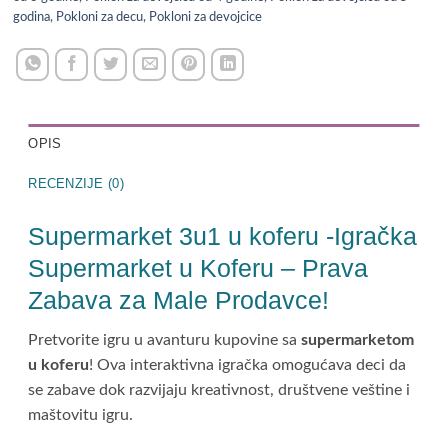
godina
,
Pokloni za decu
,
Pokloni za devojcice
OPIS
RECENZIJE (0)
Supermarket 3u1 u koferu -Igračka
Supermarket u Koferu – Prava
Zabava za Male Prodavce!
Pretvorite igru u avanturu kupovine sa
supermarketom
u koferu
! Ova interaktivna igračka omogućava deci da
se zabave dok razvijaju kreativnost, društvene veštine i
maštovitu igru.