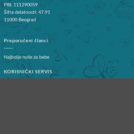
PIB: 111290059
Šifra delatnosti: 47.91
11000 Beograd
Preporučeni članci
Najbolje noše za bebe
KORISNIČKI SERVIS
Reklamacije