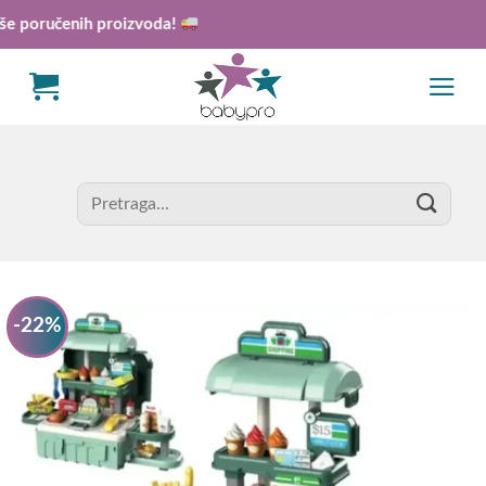
Skip
oručenih proizvoda!
to
content
Search
for:
-22%