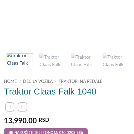
HOME
/
DEČIJA VOZILA
/
TRAKTORI NA PEDALE
Traktor Claas Falk 1040
13,990.00
RSD
☎ NARUČITE TELEFONOM: 060 0208 885