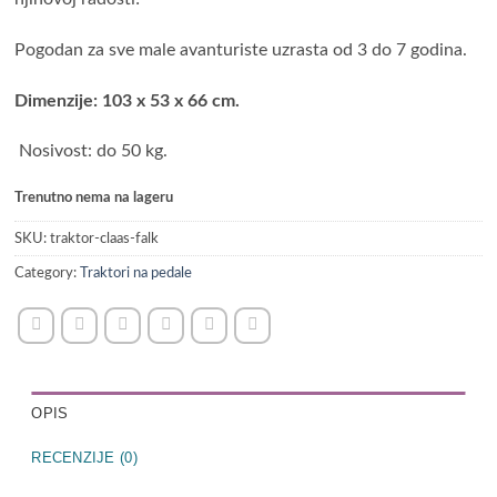
Pogodan za sve male avanturiste uzrasta od 3 do 7 godina.
Dimenzije: 103 x 53 x 66 cm.
Nosivost: do 50 kg.
Trenutno nema na lageru
SKU:
traktor-claas-falk
Category:
Traktori na pedale
OPIS
RECENZIJE (0)