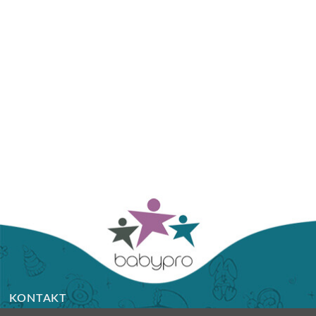
KONTAKT