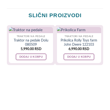
SLIČNI PROIZVODI
TRAKTORI NA PEDALE
TRAKTORI NA PEDALE
Traktor na pedale Dolu
Prikolica Rolly Toys farm
080509
John Deere 122103
5,990.00
RSD
6,990.00
RSD
DODAJ U KORPU
DODAJ U KORPU