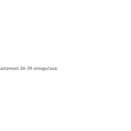
mehanizmom 36-39 omogućava: