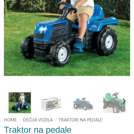
HOME
/
DEČIJA VOZILA
/
TRAKTORI NA PEDALE
Traktor na pedale