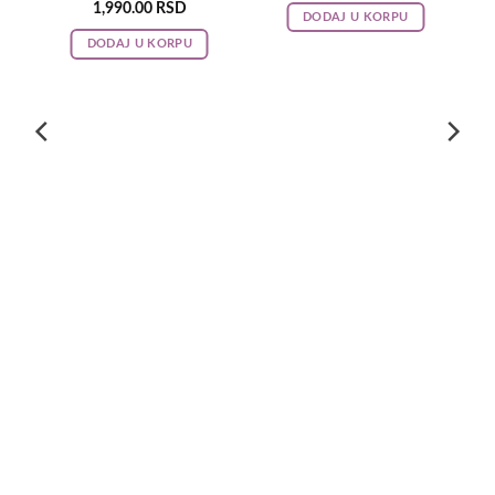
1,990.00
RSD
DODAJ U KORPU
DODAJ U KORPU