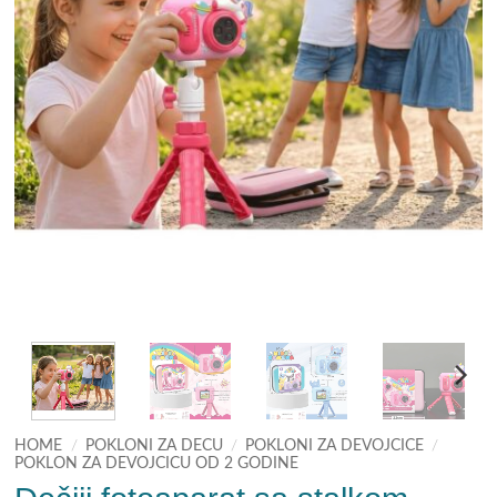
HOME
/
POKLONI ZA DECU
/
POKLONI ZA DEVOJCICE
/
POKLON ZA DEVOJCICU OD 2 GODINE