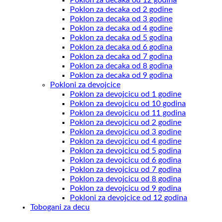
Poklon za decaka od 2 godine
Poklon za decaka od 3 godine
Poklon za decaka od 4 godine
Poklon za decaka od 5 godina
Poklon za decaka od 6 godina
Poklon za decaka od 7 godina
Poklon za decaka od 8 godina
Poklon za decaka od 9 godina
Pokloni za devojcice
Poklon za devojcicu od 1 godine
Poklon za devojcicu od 10 godina
Poklon za devojcicu od 11 godina
Poklon za devojcicu od 2 godine
Poklon za devojcicu od 3 godine
Poklon za devojcicu od 4 godine
Poklon za devojcicu od 5 godina
Poklon za devojcicu od 6 godina
Poklon za devojcicu od 7 godina
Poklon za devojcicu od 8 godina
Poklon za devojcicu od 9 godina
Pokloni za devojcice od 12 godina
Tobogani za decu