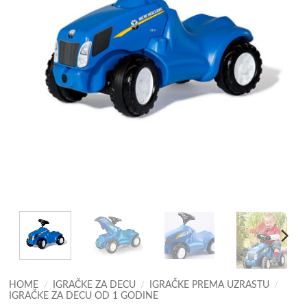
HOME
/
IGRAČKE ZA DECU
/
IGRAČKE PREMA UZRASTU
/
IGRAČKE ZA DECU OD 1 GODINE