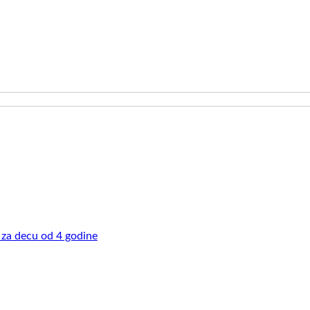
 za decu od 4 godine