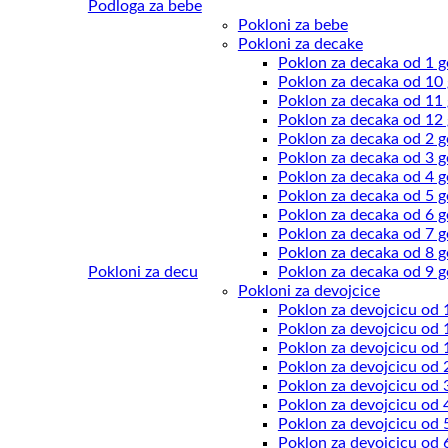
Podloga za bebe
Pokloni za bebe
Pokloni za decake
Poklon za decaka od 1 g
Poklon za decaka od 10
Poklon za decaka od 11
Poklon za decaka od 12
Poklon za decaka od 2 g
Poklon za decaka od 3 g
Poklon za decaka od 4 g
Poklon za decaka od 5 g
Poklon za decaka od 6 g
Poklon za decaka od 7 g
Poklon za decaka od 8 g
Pokloni za decu
Poklon za decaka od 9 g
Pokloni za devojcice
Poklon za devojcicu od 
Poklon za devojcicu od 
Poklon za devojcicu od 
Poklon za devojcicu od 
Poklon za devojcicu od 
Poklon za devojcicu od 
Poklon za devojcicu od 
Poklon za devojcicu od 